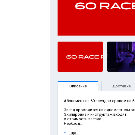
Описание
Доставка
Абонемент на 60 заездов сроком на 6
Заезд проводится на одноместном эл
Экипировка и инструктаж входят
в стоимость заезда.
Необход...
Еще...