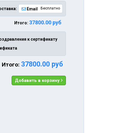
Бесплатно
оставка:
Email
37800.00 руб
Итого:
оздравления к сертификату
тификата
37800.00 руб
Итого:
Добавить в корзину