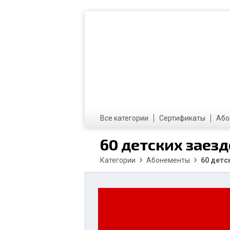
Все категории
Сертификаты
Або
60 детских заезд
Категории
Абонементы
60 детс