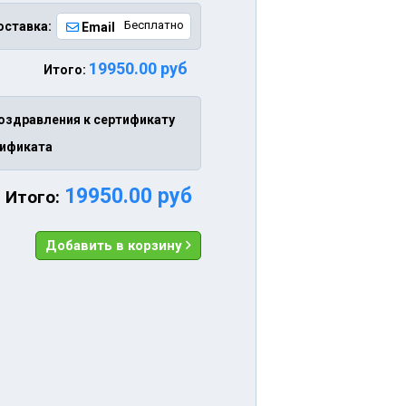
Бесплатно
оставка:
Email
19950.00 руб
Итого:
оздравления к сертификату
тификата
19950.00 руб
Итого:
Добавить в корзину