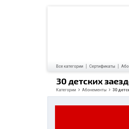
Все категории
Сертификаты
Або
30 детских заезд
Категории
Абонементы
30 детс